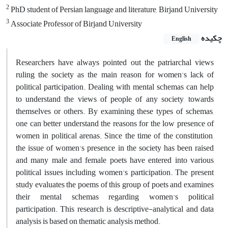
2
PhD student of Persian language and literature, Birjand University
3
Associate Professor of Birjand University
چکیده
English
Researchers have always pointed out the patriarchal views
ruling the society as the main reason for women's lack of
political participation. Dealing with mental schemas can help
to understand the views of people of any society, towards
themselves or others. By examining these types of schemas,
one can better understand the reasons for the low presence of
women in political arenas. Since the time of the constitution,
the issue of women's presence in the society has been raised
and many male and female poets have entered into various
political issues including women's participation. The present
study evaluates the poems of this group of poets and examines
their mental schemas regarding women's political
participation. This research is descriptive-analytical and data
analysis is based on thematic analysis method.