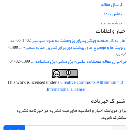
ارسال مقاله
تماس با ما
نقشه سایت
اخبار و اعلانات
آغاز به کار صفحه ویکی پدیای پژوهشنامه علوم سیاسی
1402-06-22
اولویت ها و موضوع های پیشنهادی برای تدوین مقاله علمی- ...
1400-
04-03
فراخوان مقاله فصلنامه علمی- پژوهشی «پژوهشنامه ...
1399-02-04
This work is licensed under a
Creative Commons Attribution 4.0
.
International License
اشتراک خبرنامه
برای دریافت اخبار و اطلاعیه های مهم نشریه در خبرنامه نشریه
مشترک شوید.