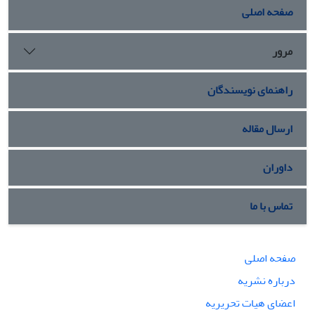
صفحه اصلی
مرور
راهنمای نویسندگان
ارسال مقاله
داوران
تماس با ما
صفحه اصلی
درباره نشریه
اعضای هیات تحریریه