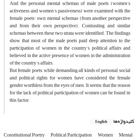
And the personal mental schemas of male poets (women's
activeness and women's passiveness) were examined with the
female poets' own mental schemas (from another perspective
and from their own perspective). Contrasting and similar
schemas between these two strata were identified. The findings
show that most of the male poets paid deep attention to the
participation of women in the country's political affairs and
believed in the active presence of women in the administration
of the country's affairs.
But female poets, while demanding all kinds of personal, social
and political rights for women, have considered the female
gender worthless from the eyes of men. It seems that the reason
for the lack of political participation of women can be found in
this factor.
کلیدواژه‌ها
English
Constitutional Poetry
Political Participation
Women
Mental