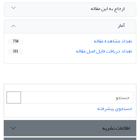
ارجاع به این مقاله
آمار
تعداد مشاهده مقاله
758
تعداد دریافت فایل اصل مقاله
311
جستجوی پیشرفته
اطلاعات نشریه