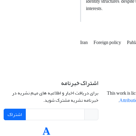
identity structures, despit
interests.
Iran
Foreign policy
Pahl
اشتراک خبرنامه
برای دریافت اخبار و اطلاعیه های مهم نشریه در
This work is li
خبرنامه نشریه مشترک شوید.
.
Attributi
اشتراک