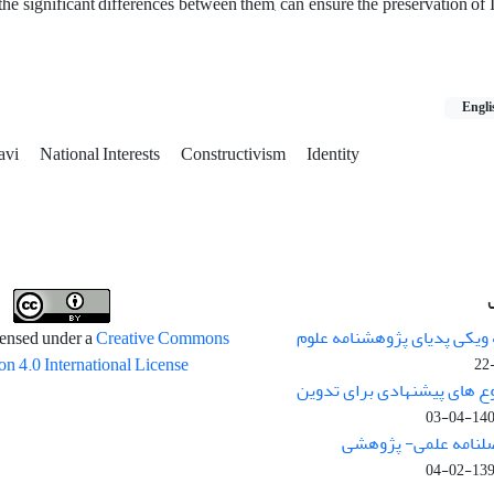
e the significant differences between them, can ensure the preservation of 
Engli
avi
National Interests
Constructivism
Identity
 ویکی پدیای پژوهشنامه علوم
censed under a
Creative Commons
on 4.0 International License
وع های پیشنهادی برای تدوین
1400-04
صلنامه علمی- پژوهشی
1399-02