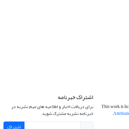
اشتراک خبرنامه
برای دریافت اخبار و اطلاعیه های مهم نشریه در
This work is li
خبرنامه نشریه مشترک شوید.
.
Attributi
اشتراک