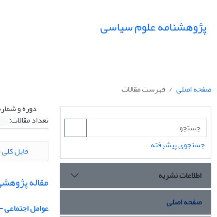
پژوهشنامه علوم سیاسی
صفحه اصلی
فهرست مقالات
دوره و شماره
تعداد مقالات:
جستجوی پیشرفته
فایل کلی م
اطلاعات نشریه
مقاله پژوهشی
صفحه اصلی
عوامل اجتماعی - اقتصادی