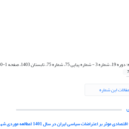
:
دوره 19، شماره 3 - شماره پیاپی 75، شماره 75، تابستان 1403، صفحه 1-280
7
قالات این شماره
 موثر بر اعتراضات سیاسی ایران در سال 1401 (مطالعه موردی شهر اصفهان)