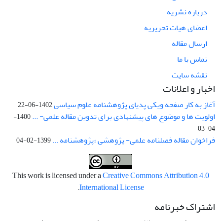
درباره نشریه
اعضای هیات تحریریه
ارسال مقاله
تماس با ما
نقشه سایت
اخبار و اعلانات
آغاز به کار صفحه ویکی پدیای پژوهشنامه علوم سیاسی
1402-06-22
اولویت ها و موضوع های پیشنهادی برای تدوین مقاله علمی- ...
1400-
04-03
فراخوان مقاله فصلنامه علمی- پژوهشی «پژوهشنامه ...
1399-02-04
This work is licensed under a
Creative Commons Attribution 4.0
.
International License
اشتراک خبرنامه