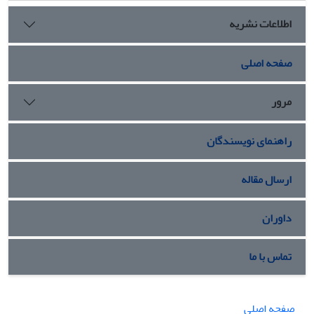
اطلاعات نشریه
صفحه اصلی
مرور
راهنمای نویسندگان
ارسال مقاله
داوران
تماس با ما
صفحه اصلی