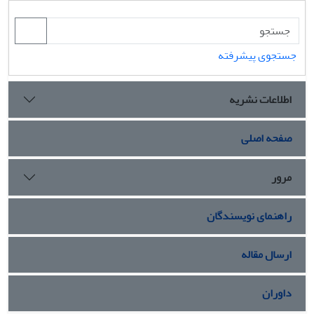
جستجوی پیشرفته
اطلاعات نشریه
صفحه اصلی
مرور
راهنمای نویسندگان
ارسال مقاله
داوران