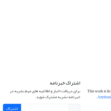
اشتراک خبرنامه
برای دریافت اخبار و اطلاعیه های مهم نشریه در
This work is li
خبرنامه نشریه مشترک شوید.
.
Attributi
اشتراک