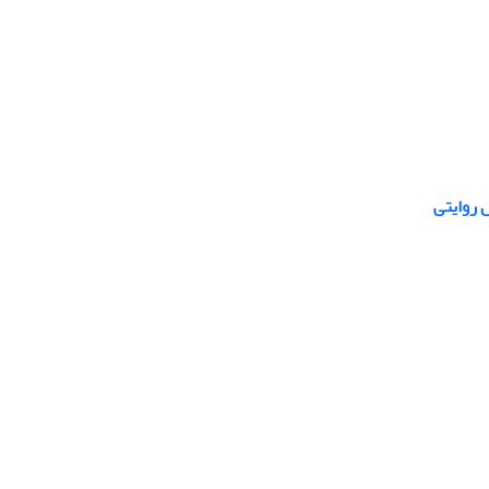
 روایتی