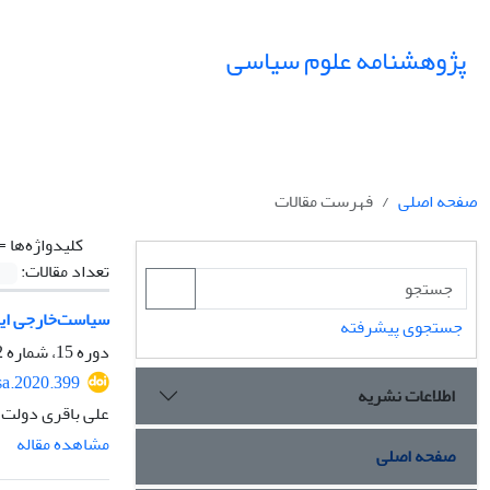
پژوهشنامه علوم سیاسی
صفحه اصلی
فهرست مقالات
کلیدواژه‌ها =
تعداد مقالات:
سیاست‌خارجی ایرا
جستجوی پیشرفته
دوره 15، شماره 2، بهار 1399، صفحه
sa.2020.399
اطلاعات نشریه
علی باقری دولت
مشاهده مقاله
صفحه اصلی