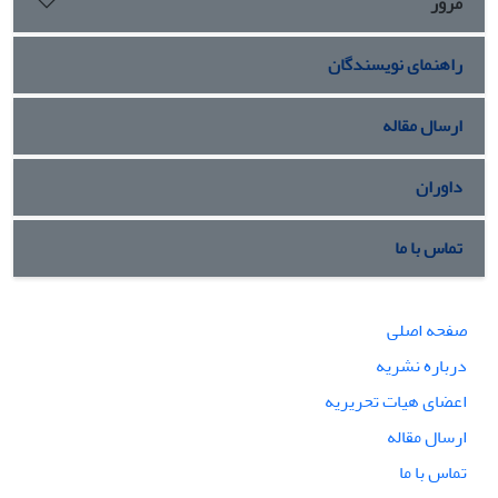
مرور
راهنمای نویسندگان
ارسال مقاله
داوران
تماس با ما
صفحه اصلی
درباره نشریه
اعضای هیات تحریریه
ارسال مقاله
تماس با ما