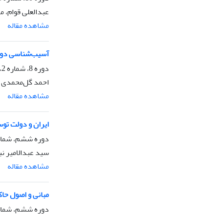
عبدالعلی قوام، م
مشاهده مقاله
آسیب‌شناسی دولت
دوره 8، شماره 2، بهار 1392، صفحه
احمد گل‌محمدی
مشاهده مقاله
ایران و دولت توسعه‌گرا 
دوره ششم، شماره 3، تابستان 
سید عبدالامیر ن
مشاهده مقاله
مبانی و اصول حاک
دوره ششم، شماره 2، بهار 