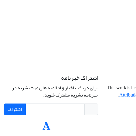
اشتراک خبرنامه
برای دریافت اخبار و اطلاعیه های مهم نشریه در
This work is li
خبرنامه نشریه مشترک شوید.
.
Attributi
اشتراک