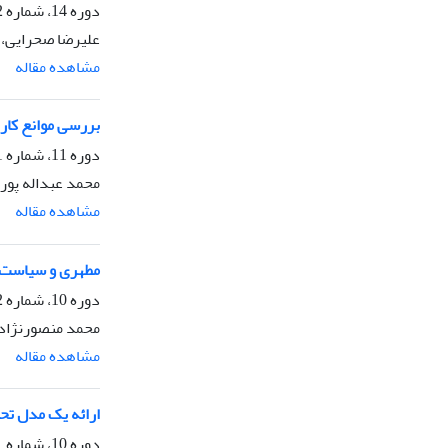
دوره 14، شماره 2، بهار 1398، صفحه
علیرضا صحرایی، 
مشاهده مقاله
بررسی موانع کار
دوره 11، شماره 1، زمستان 1394، صفحه
محمد عبداله پور 
مشاهده مقاله
مطهری و سیاست: 
دوره 10، شماره 2، بهار 1394، صفحه
محمد منصورنژاد
مشاهده مقاله
ارائه یک مدل تح
دوره 10، شماره 1، زمستان 1393، صفحه