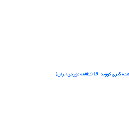
طالعه موردی ایران)