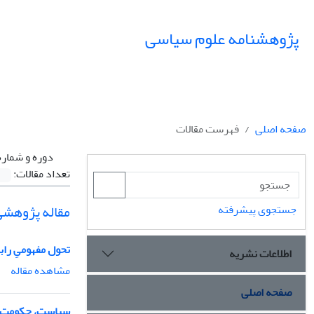
پژوهشنامه علوم سیاسی
صفحه اصلی
فهرست مقالات
دوره و شماره
تعداد مقالات:
مقاله پژوهشی
جستجوی پیشرفته
تحول مفهومیِ را
اطلاعات نشریه
مشاهده مقاله
صفحه اصلی
سیاست، حکومت و