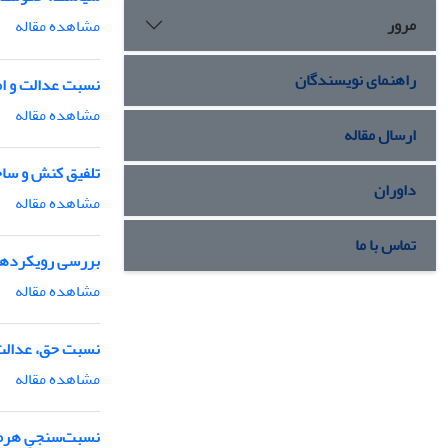
مرور
مشاهده مقاله
راهنمای نویسندگان
نسبت عدالت و ا
مشاهده مقاله
ارسال مقاله
تلفیق کنش و ساخت
داوران
مشاهده مقاله
تماس با ما
بررسی رویکردها 
مشاهده مقاله
نسبت حق، عدالت 
مشاهده مقاله
نسبت‌سنجیِ هرم