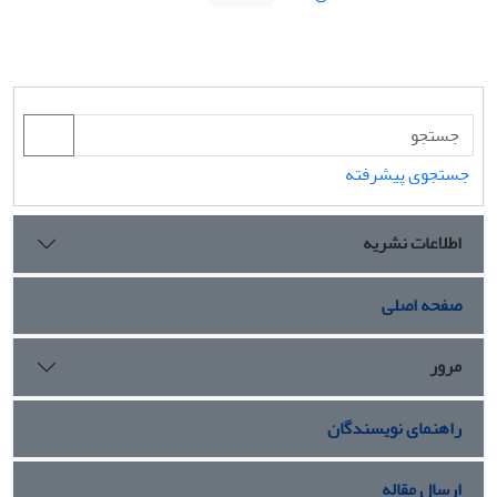
جستجوی پیشرفته
اطلاعات نشریه
صفحه اصلی
مرور
راهنمای نویسندگان
ارسال مقاله