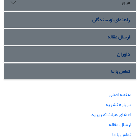
مرور
راهنمای نویسندگان
ارسال مقاله
داوران
تماس با ما
صفحه اصلی
درباره نشریه
اعضای هیات تحریریه
ارسال مقاله
تماس با ما