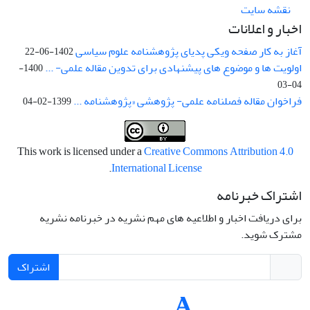
نقشه سایت
اخبار و اعلانات
آغاز به کار صفحه ویکی پدیای پژوهشنامه علوم سیاسی
1402-06-22
اولویت ها و موضوع های پیشنهادی برای تدوین مقاله علمی- ...
1400-
04-03
فراخوان مقاله فصلنامه علمی- پژوهشی «پژوهشنامه ...
1399-02-04
This work is licensed under a
Creative Commons Attribution 4.0
.
International License
اشتراک خبرنامه
برای دریافت اخبار و اطلاعیه های مهم نشریه در خبرنامه نشریه
مشترک شوید.
اشتراک