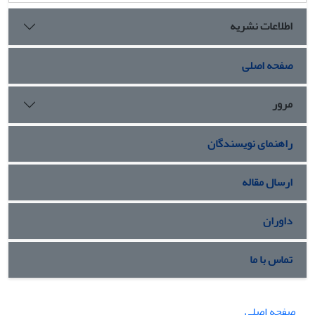
اطلاعات نشریه
صفحه اصلی
مرور
راهنمای نویسندگان
ارسال مقاله
داوران
تماس با ما
صفحه اصلی