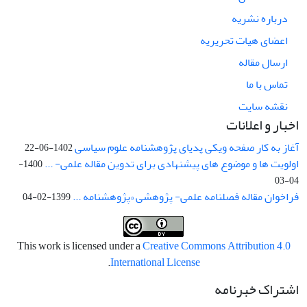
درباره نشریه
اعضای هیات تحریریه
ارسال مقاله
تماس با ما
نقشه سایت
اخبار و اعلانات
آغاز به کار صفحه ویکی پدیای پژوهشنامه علوم سیاسی
1402-06-22
اولویت ها و موضوع های پیشنهادی برای تدوین مقاله علمی- ...
1400-
04-03
فراخوان مقاله فصلنامه علمی- پژوهشی «پژوهشنامه ...
1399-02-04
This work is licensed under a
Creative Commons Attribution 4.0
.
International License
اشتراک خبرنامه