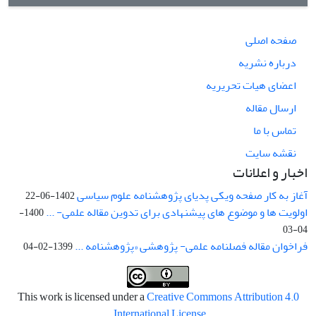
صفحه اصلی
درباره نشریه
اعضای هیات تحریریه
ارسال مقاله
تماس با ما
نقشه سایت
اخبار و اعلانات
آغاز به کار صفحه ویکی پدیای پژوهشنامه علوم سیاسی
1402-06-22
اولویت ها و موضوع های پیشنهادی برای تدوین مقاله علمی- ...
1400-
04-03
فراخوان مقاله فصلنامه علمی- پژوهشی «پژوهشنامه ...
1399-02-04
This work is licensed under a
Creative Commons Attribution 4.0
.
International License