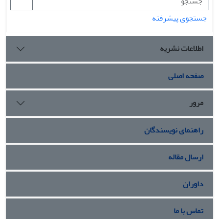
جستجوی پیشرفته
اطلاعات نشریه
صفحه اصلی
مرور
راهنمای نویسندگان
ارسال مقاله
داوران
تماس با ما