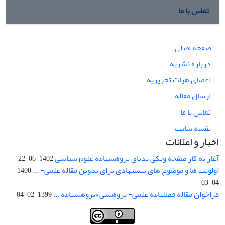
تماس با ما
صفحه اصلی
درباره نشریه
اعضای هیات تحریریه
ارسال مقاله
تماس با ما
نقشه سایت
اخبار و اعلانات
آغاز به کار صفحه ویکی پدیای پژوهشنامه علوم سیاسی
1402-06-22
اولویت ها و موضوع های پیشنهادی برای تدوین مقاله علمی- ...
1400-
04-03
فراخوان مقاله فصلنامه علمی- پژوهشی «پژوهشنامه ...
1399-02-04