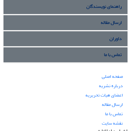
راهنمای نویسندگان
ارسال مقاله
داوران
تماس با ما
صفحه اصلی
درباره نشریه
اعضای هیات تحریریه
ارسال مقاله
تماس با ما
نقشه سایت