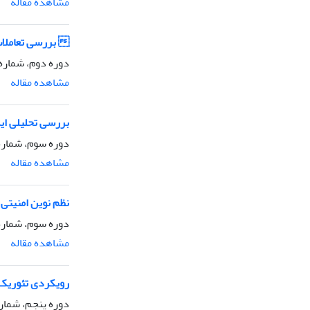
مشاهده مقاله
 بررسی تعاملات
دوره دوم، شماره 4، پاییز 386
مشاهده مقاله
بررسی تحلیلی ای
دوره سوم، شماره1، زمستان 386
مشاهده مقاله
نظم نوین امنیتی 
دوره سوم، شماره 2، بهار 87
مشاهده مقاله
رویکردی تئوریک ب
دوره پنجم، شماره 3، تابستان 9