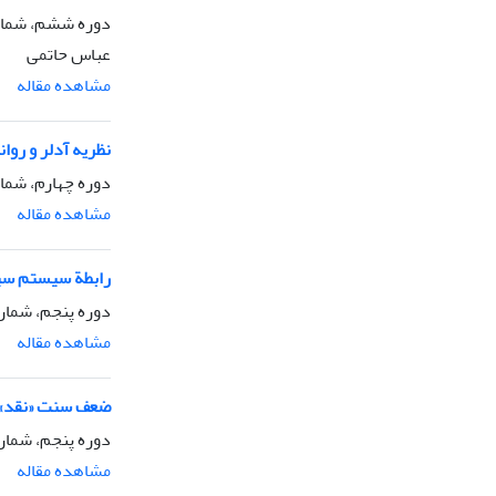
دوره ششم، شماره 3، تابستان 
عباس حاتمی
مشاهده مقاله
نظریه آدلر و روا
دوره چهارم، شماره 1، زمستان 
مشاهده مقاله
رابطة سیستم سی
دوره پنجم، شماره1، زمستان 88
مشاهده مقاله
ضعف سنت «نقد» 
دوره پنجم، شماره 2، بهار 9
مشاهده مقاله