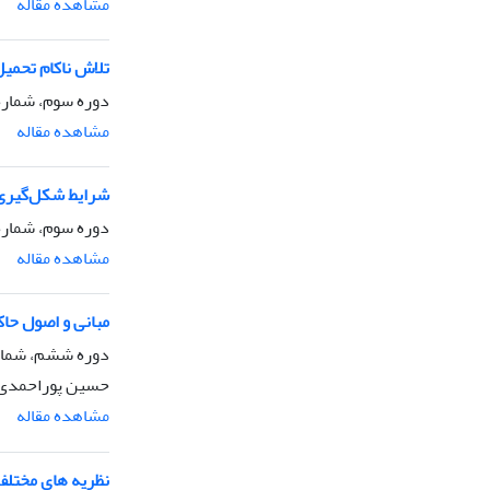
مشاهده مقاله
تلاش ناکام تحمی
دوره سوم، شماره 3، تابستان 87
مشاهده مقاله
شرایط شکل‌گیری یا 
دوره سوم، شماره 4، پاییز 87
مشاهده مقاله
مبانی و اصول حاک
دوره ششم، شماره 2، بهار 
حسین پوراحمدی
مشاهده مقاله
نظریه های مختل