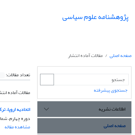
پژوهشنامه علوم سیاسی
صفحه اصلی
مقالات آماده انتشار
تعداد مقالات:
جستجوی پیشرفته
مقالات آماده انتش
اطلاعات نشریه
اتحادیه اروپا، ترکی
دوره چهارم، شماره 2، بهار 
صفحه اصلی
مشاهده مقاله